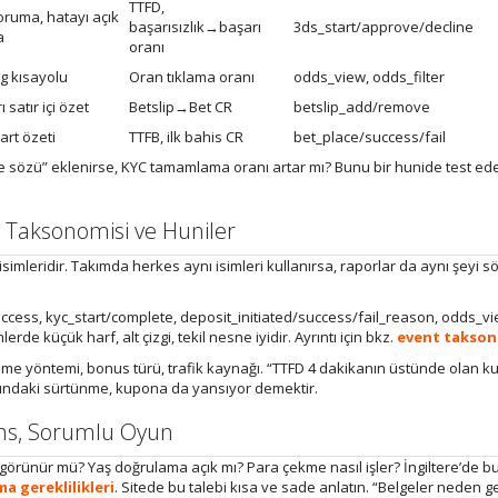
TTFD,
oruma, hatayı açık
başarısızlık→başarı
3ds_start/approve/decline
a
oranı
ig kısayolu
Oran tıklama oranı
odds_view, odds_filter
ı satır içi özet
Betslip→Bet CR
betslip_add/remove
şart özeti
TTFB, ilk bahis CR
bet_place/success/fail
üre sözü” eklenirse, KYC tamamlama oranı artar mı? Bunu bir hunide test ede
t Taksonomisi ve Huniler
simleridir. Takımda herkes aynı isimleri kullanırsa, raporlar da aynı şeyi söyl
uccess, kyc_start/complete, deposit_initiated/success/fail_reason, odds_v
de küçük harf, alt çizgi, tekil nesne iyidir. Ayrıntı için bkz.
event taksono
 ödeme yöntemi, bonus türü, trafik kaynağı. “TTFD 4 dakikanın üstünde olan 
ımındaki sürtünme, kupona da yansıyor demektir.
ns, Sorumlu Oyun
görünür mü? Yaş doğrulama açık mı? Para çekme nasıl işler? İngiltere’de bu 
 gereklilikleri
. Sitede bu talebi kısa ve sade anlatın. “Belgeler neden g