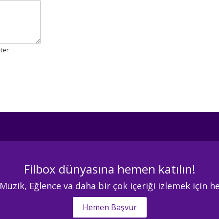
ter
Filbox dünyasına hemen katılın!
 Müzik, Eğlence va daha bir çok içeriği izlemek için
Hemen Başvur