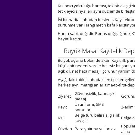
Kullanıcı yolculuğu haritası, tek bir akış ç
tetikleyici sinyalleri aynı düzlemde birleş
İyi bir harita sahadan beslenir. Kayıt ekran
sürtünme var. Hangi metin kafa karıştırıyor
Harita sabit değildir. Bonus değiştiğinde, 
hayatı kaçırır.
Büyük Masa: Kayıt–İlk Dep
Bu yol, üç ana bölümde akar: Kayıt, ilk pa
küçük bir nedeni vardır: belirsiz bir şart, 
açık dil, net hata mesajı, görünür yardım 
Aşağıdaki tablo, sahadaki en tipik engelleri
herkes aynı metriği anlar: time‑to‑first‑dep
Güvensizlik, karmaşık
Ziyaret
Görünür
mesaj
Uzun form, SMS
Kayıt
2‑adım 
sorunları
Belge türü belirsiz, gizlilik
KYC
Belge ö
kaygısı
Popüler
Cüzdan
Para yatırma yolları az
alma