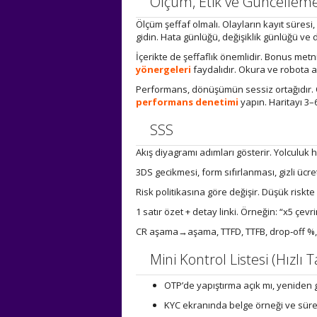
Ölçüm, Etik ve Güncelleme
Ölçüm şeffaf olmalı. Olayların kayıt süresi
gidin. Hata günlüğü, değişiklik günlüğü ve d
İçerikte de şeffaflık önemlidir. Bonus metn
yönergeleri
faydalıdır. Okura ve robota ay
Performans, dönüşümün sessiz ortağıdır. Ölç
performans denetimi
yapın. Haritayı 3–6
SSS
Akış diyagramı adımları gösterir. Yolculuk h
3DS gecikmesi, form sıfırlanması, gizli ücret
Risk politikasına göre değişir. Düşük riskt
1 satır özet + detay linki. Örneğin: “x5 çevr
CR aşama→aşama, TTFD, TTFB, drop‑off %, h
Mini Kontrol Listesi (Hızlı
OTP’de yapıştırma açık mı, yeniden
KYC ekranında belge örneği ve süre