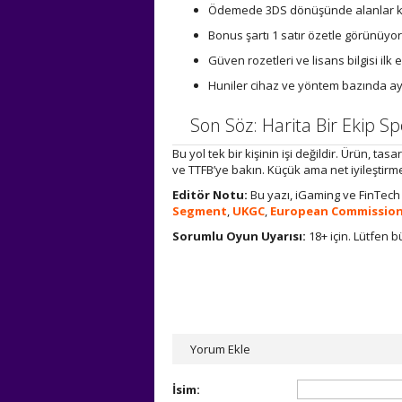
Ödemede 3DS dönüşünde alanlar 
Bonus şartı 1 satır özetle görünüyo
Güven rozetleri ve lisans bilgisi ilk
Huniler cihaz ve yöntem bazında ay
Son Söz: Harita Bir Ekip S
Bu yol tek bir kişinin işi değildir. Ürün, t
ve TTFB’ye bakın. Küçük ama net iyileştirm
Editör Notu:
Bu yazı, iGaming ve FinTech 
Segment
,
UKGC
,
European Commissio
Sorumlu Oyun Uyarısı:
18+ için. Lütfen b
Yorum Ekle
İsim: