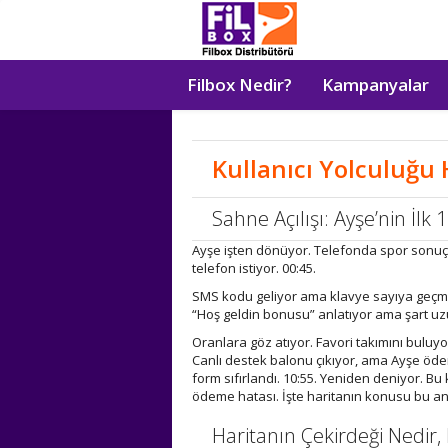
Filbox Nedir?
Kampanyalar
Kullanıcı Yolculuğu 
Sahne Açılışı: Ayşe’nin İlk 
Ayşe işten dönüyor. Telefonda spor sonuçları
telefon istiyor. 00:45.
SMS kodu geliyor ama klavye sayıya geçmiyo
“Hoş geldin bonusu” anlatıyor ama şart uzu
Oranlara göz atıyor. Favori takımını buluy
Canlı destek balonu çıkıyor, ama Ayşe ödeme
form sıfırlandı. 10:55. Yeniden deniyor. Bu k
ödeme hatası. İşte haritanın konusu bu a
Haritanın Çekirdeği Nedir,