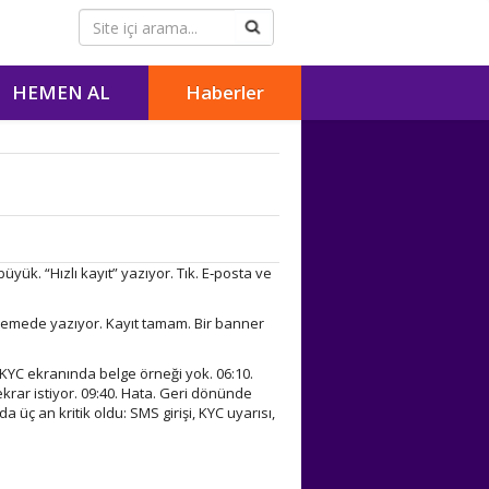
HEMEN AL
Haberler
yük. “Hızlı kayıt” yazıyor. Tık. E‑posta ve
enemede yazıyor. Kayıt tamam. Bir banner
 KYC ekranında belge örneği yok. 06:10.
ekrar istiyor. 09:40. Hata. Geri dönünde
a üç an kritik oldu: SMS girişi, KYC uyarısı,