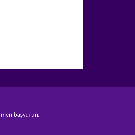
 hemen başvurun.