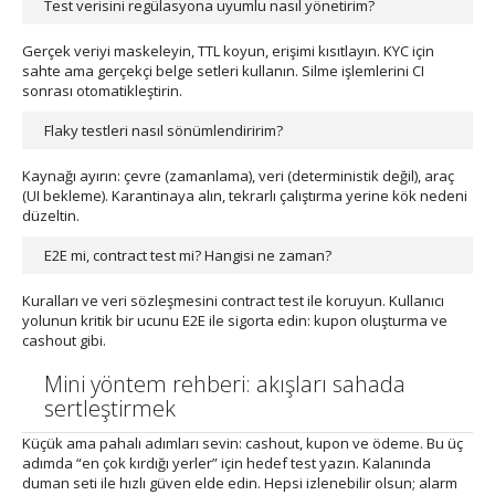
Test verisini regülasyona uyumlu nasıl yönetirim?
Gerçek veriyi maskeleyin, TTL koyun, erişimi kısıtlayın. KYC için
sahte ama gerçekçi belge setleri kullanın. Silme işlemlerini CI
sonrası otomatikleştirin.
Flaky testleri nasıl sönümlendiririm?
Kaynağı ayırın: çevre (zamanlama), veri (deterministik değil), araç
(UI bekleme). Karantinaya alın, tekrarlı çalıştırma yerine kök nedeni
düzeltin.
E2E mi, contract test mi? Hangisi ne zaman?
Kuralları ve veri sözleşmesini contract test ile koruyun. Kullanıcı
yolunun kritik bir ucunu E2E ile sigorta edin: kupon oluşturma ve
cashout gibi.
Mini yöntem rehberi: akışları sahada
sertleştirmek
Küçük ama pahalı adımları sevin: cashout, kupon ve ödeme. Bu üç
adımda “en çok kırdığı yerler” için hedef test yazın. Kalanında
duman seti ile hızlı güven elde edin. Hepsi izlenebilir olsun; alarm