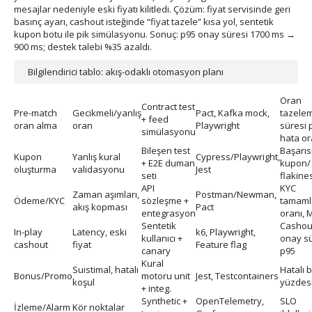
mesajlar nedeniyle eski fiyatı kilitledi. Çözüm: fiyat servisinde geri
basınç ayarı, cashout isteğinde “fiyat tazele” kısa yol, sentetik
kupon botu ile pik simülasyonu. Sonuç: p95 onay süresi 1700 ms →
900 ms; destek talebi %35 azaldı.
Bilgilendirici tablo: akış-odaklı otomasyon planı
Oran
Contract test
Pre-match
Gecikmeli/yanlış
Pact, Kafka mock,
tazele
+ feed
oran alma
oran
Playwright
süresi 
simülasyonu
hata or
Bileşen test
Başarıs
Kupon
Yanlış kural
Cypress/Playwright,
+ E2E duman
kupon/
oluşturma
validasyonu
Jest
seti
flakine
API
KYC
Zaman aşımları,
Postman/Newman,
Ödeme/KYC
sözleşme +
tamam
akış kopması
Pact
entegrasyon
oranı, 
Sentetik
Cashou
In-play
Latency, eski
k6, Playwright,
kullanıcı +
onay sü
cashout
fiyat
Feature flag
canary
p95
Kural
Suistimal, hatalı
Hatalı 
Bonus/Promo
motoru unit
Jest, Testcontainers
koşul
yüzdes
+ integ.
Synthetic +
OpenTelemetry,
SLO
İzleme/Alarm
Kör noktalar