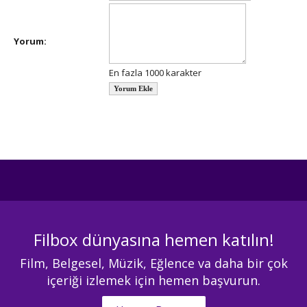
Yorum:
En fazla 1000 karakter
Filbox dünyasına hemen katılın!
Film, Belgesel, Müzik, Eğlence va daha bir çok
içeriği izlemek için hemen başvurun.