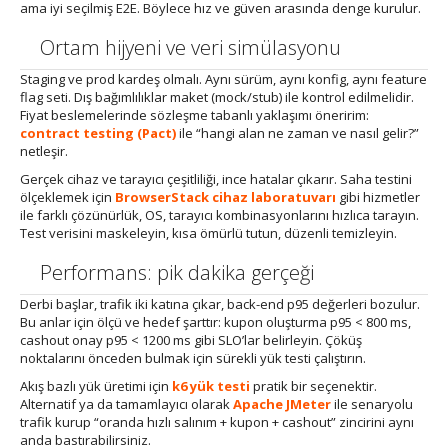
ama iyi seçilmiş E2E. Böylece hız ve güven arasında denge kurulur.
Ortam hijyeni ve veri simülasyonu
Staging ve prod kardeş olmalı. Aynı sürüm, aynı konfig, aynı feature
flag seti. Dış bağımlılıklar maket (mock/stub) ile kontrol edilmelidir.
Fiyat beslemelerinde sözleşme tabanlı yaklaşımı öneririm:
contract testing (Pact)
ile “hangi alan ne zaman ve nasıl gelir?”
netleşir.
Gerçek cihaz ve tarayıcı çeşitliliği, ince hatalar çıkarır. Saha testini
ölçeklemek için
BrowserStack cihaz laboratuvarı
gibi hizmetler
ile farklı çözünürlük, OS, tarayıcı kombinasyonlarını hızlıca tarayın.
Test verisini maskeleyin, kısa ömürlü tutun, düzenli temizleyin.
Performans: pik dakika gerçeği
Derbi başlar, trafik iki katına çıkar, back-end p95 değerleri bozulur.
Bu anlar için ölçü ve hedef şarttır: kupon oluşturma p95 < 800 ms,
cashout onay p95 < 1200 ms gibi SLO’lar belirleyin. Çöküş
noktalarını önceden bulmak için sürekli yük testi çalıştırın.
Akış bazlı yük üretimi için
k6 yük testi
pratik bir seçenektir.
Alternatif ya da tamamlayıcı olarak
Apache JMeter
ile senaryolu
trafik kurup “oranda hızlı salınım + kupon + cashout” zincirini aynı
anda bastırabilirsiniz.