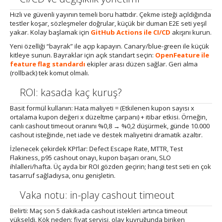
Hızlı ve güvenli yayının temeli boru hattıdır. Çekme isteği açıldığında
testler koşar, sözleşmeler doğrular, küçük bir duman E2E seti yeşil
yakar. Kolay başlamak için
GitHub Actions ile CI/CD
akışını kurun.
Yeni özelliği “bayrak” ile açıp kapayın. Canary/blue-green ile küçük
kitleye sunun. Bayraklar için açık standart seçin:
OpenFeature ile
feature flag standardı
ekipler arası düzen sağlar. Geri alma
(rollback) tek komut olmalı.
ROI: kasada kaç kuruş?
Basit formül kullanın: Hata maliyeti = (Etkilenen kupon sayısı x
ortalama kupon değeri x düzeltme çarpanı) + itibar etkisi. Örneğin,
canlı cashout timeout oranını %0,8 → %0,2 düşürmek, günde 10.000
cashout isteğinde, net iade ve destek maliyetini dramatik azaltır.
İzlenecek çekirdek KPI’lar: Defect Escape Rate, MTTR, Test
Flakiness, p95 cashout onayı, kupon başarı oranı, SLO
ihlalleri/hafta. Üç ayda bir ROI gözden geçirin; hangi test seti en çok
tasarruf sağladıysa, onu genişletin.
Vaka notu: in-play cashout timeout
Belirti: Maç son 5 dakikada cashout istekleri artınca timeout
yükseldi. Kök neden: fiyat servisi, olay kuyruğunda biriken