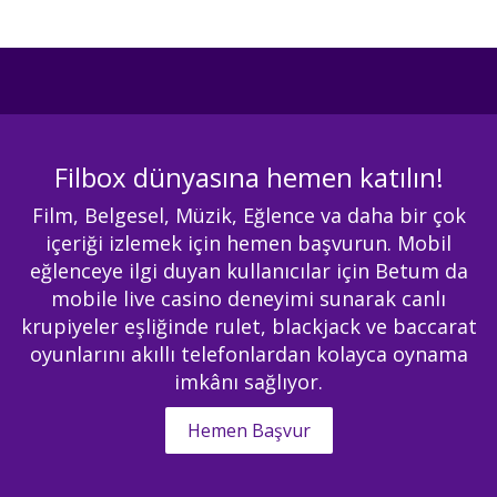
Filbox dünyasına hemen katılın!
Film, Belgesel, Müzik, Eğlence va daha bir çok
içeriği izlemek için hemen başvurun. Mobil
eğlenceye ilgi duyan kullanıcılar için Betum da
mobile live casino deneyimi sunarak canlı
krupiyeler eşliğinde rulet, blackjack ve baccarat
oyunlarını akıllı telefonlardan kolayca oynama
imkânı sağlıyor.
Hemen Başvur