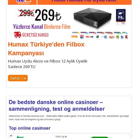
Humax Türkiye'den Filbox
Kampanyası
Humax Uydu Alıcısı ve Filbox 12 Aylık Üyelik
Sadece 269 TL!