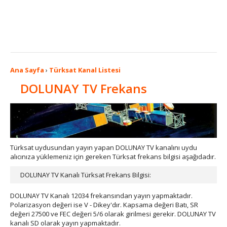
Ana Sayfa
›
Türksat Kanal Listesi
DOLUNAY TV Frekans
Türksat uydusundan yayın yapan DOLUNAY TV kanalını uydu
alıcınıza yüklemeniz için gereken Türksat frekans bilgisi aşağıdadır.
DOLUNAY TV Kanalı Türksat Frekans Bilgisi:
DOLUNAY TV Kanalı 12034 frekansından yayın yapmaktadır.
Polarizasyon değeri ise V - Dikey'dır. Kapsama değeri Batı, SR
değeri 27500 ve FEC değeri 5/6 olarak girilmesi gerekir. DOLUNAY TV
kanalı SD olarak yayın yapmaktadır.