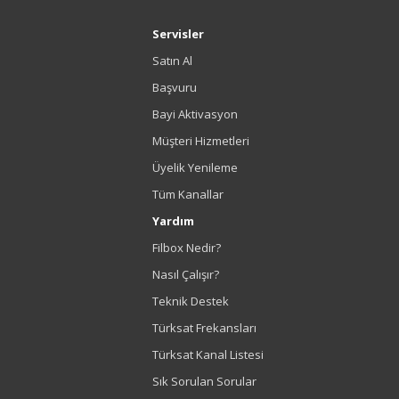
Servisler
Satın Al
Başvuru
Bayi Aktivasyon
Müşteri Hizmetleri
Üyelik Yenileme
Tüm Kanallar
Yardım
Filbox Nedir?
Nasıl Çalışır?
Teknik Destek
Türksat Frekansları
Türksat Kanal Listesi
Sık Sorulan Sorular