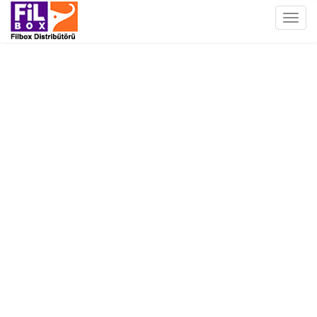
Filbox