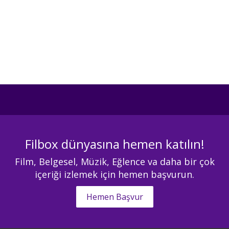
Filbox dünyasına hemen katılın!
Film, Belgesel, Müzik, Eğlence va daha bir çok
içeriği izlemek için hemen başvurun.
Hemen Başvur