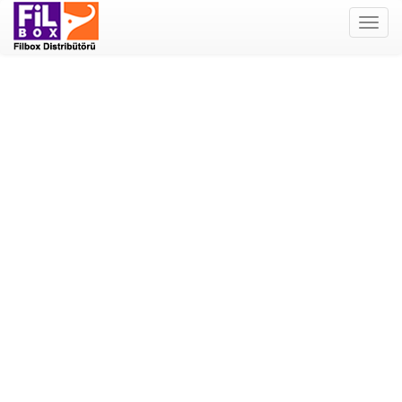
Filbox