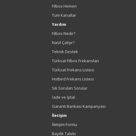
Filbox Hemen
Tüm Kanallar
Yardım
Filbox Nedir?
Nasıl Çalışır?
Teknik Destek
Türksat Filbox Frekansları
Türksat Frekans Listesi
Hotbird Frekans Listesi
Sık Sorulan Sorular
İade ve İptal
Garanti Bankası Kampanyası
İletişim
İletişim Formu
Bayilik Talebi