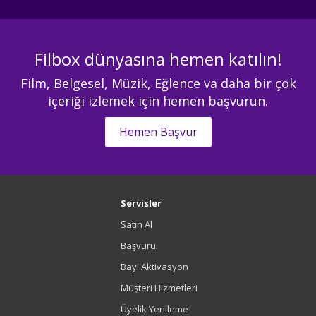
Filbox dünyasına hemen katılın!
Film, Belgesel, Müzik, Eğlence va daha bir çok
içeriği izlemek için hemen başvurun.
Hemen Başvur
Servisler
Satın Al
Başvuru
Bayi Aktivasyon
Müşteri Hizmetleri
Üyelik Yenileme