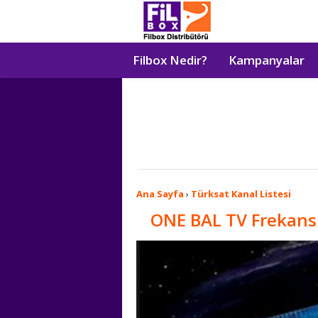
Filbox Nedir?
Kampanyalar
Ana Sayfa
›
Türksat Kanal Listesi
ONE BAL TV Frekans