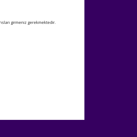
nsları girmeniz gerekmektedir.