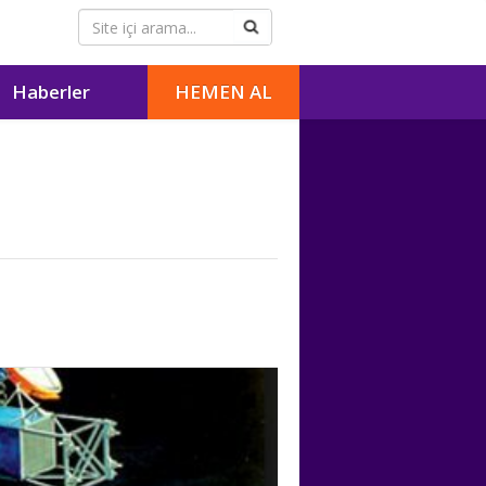
Haberler
HEMEN AL