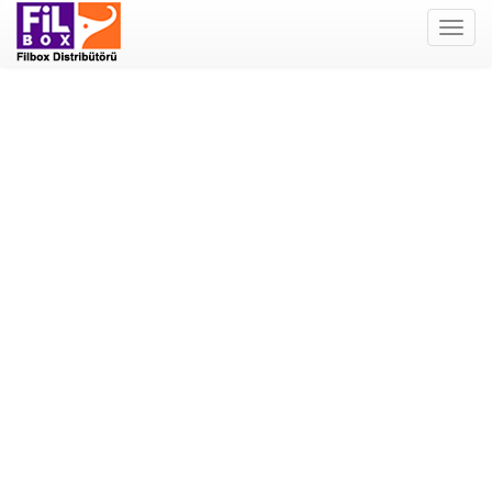
Filbox