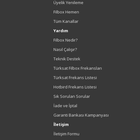
Üyelik Yenileme
Filbox Hemen
Tüm Kanallar
Yardım
Filbox Nedir?
Nasıl Çalışır?
Teknik Destek
Türksat Filbox Frekansları
Türksat Frekans Listesi
Hotbird Frekans Listesi
Sık Sorulan Sorular
İade ve İptal
Garanti Bankası Kampanyası
İletişim
İletişim Formu