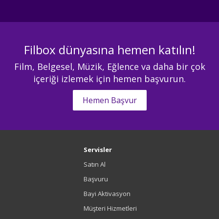
Filbox dünyasına hemen katılın!
Film, Belgesel, Müzik, Eğlence va daha bir çok
içeriği izlemek için hemen başvurun.
Hemen Başvur
Servisler
Satın Al
Başvuru
Bayi Aktivasyon
Müşteri Hizmetleri