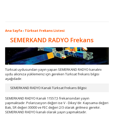
Ana Sayfa
›
Türksat Frekans Listesi
SEMERKAND RADYO Frekans
Türksat uydusundan yayın yapan SEMERKAND RADYO kanalını
uydu alıcınıza yüklemeniz için gereken Türksat frekans bilgisi
aşağıdadır.
SEMERKAND RADYO Kanalı Türksat Frekans Bilgisi:
SEMERKAND RADYO Kanalı 11557,5 frekansından yayın
yapmaktadır. Polarizasyon değeri ise V - Dikey'dır. Kapsama değeri
Batı, SR değeri 30000 ve FEC değeri 2/3 olarak girilmesi gerekir.
SEMERKAND RADYO kanalı olarak yayın yapmaktadır.