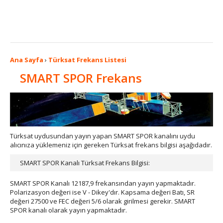
Ana Sayfa
›
Türksat Frekans Listesi
SMART SPOR Frekans
Türksat uydusundan yayın yapan SMART SPOR kanalını uydu
alıcınıza yüklemeniz için gereken Türksat frekans bilgisi aşağıdadır.
SMART SPOR Kanalı Türksat Frekans Bilgisi:
SMART SPOR Kanalı 12187,9 frekansından yayın yapmaktadır.
Polarizasyon değeri ise V - Dikey'dır. Kapsama değeri Batı, SR
değeri 27500 ve FEC değeri 5/6 olarak girilmesi gerekir. SMART
SPOR kanalı olarak yayın yapmaktadır.