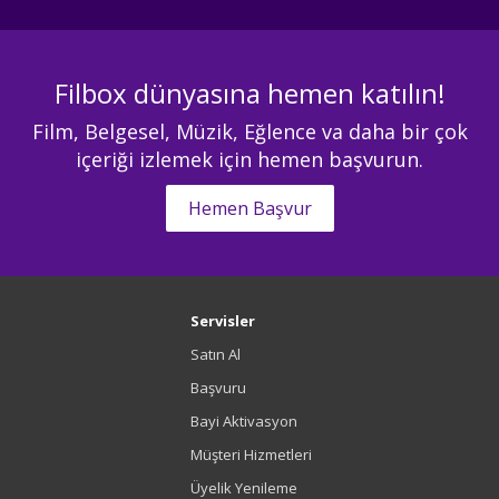
Filbox dünyasına hemen katılın!
Film, Belgesel, Müzik, Eğlence va daha bir çok
içeriği izlemek için hemen başvurun.
Hemen Başvur
Servisler
Satın Al
Başvuru
Bayi Aktivasyon
Müşteri Hizmetleri
Üyelik Yenileme