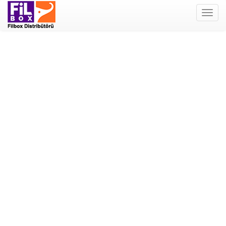
Filbox