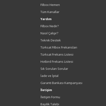
Filbox Hemen
Tüm Kanallar
Yardım
Filbox Nedir?
Nasıl Çalışır?
Teknik Destek
Türksat Filbox Frekansları
Türksat Frekans Listesi
Hotbird Frekans Listesi
Sık Sorulan Sorular
İade ve İptal
Garanti Bankası Kampanyası
İletişim
İletişim Formu
Bayilik Talebi