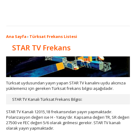
Ana Sayfa
›
Türksat Frekans Listesi
STAR TV Frekans
Türksat uydusundan yayın yapan STAR TV kanalını uydu alıcınıza
yüklemeniz için gereken Türksat frekans bilgisi aşağıdadır.
STAR TV Kanalı Türksat Frekans Bilgisi:
STAR TV Kanalı 12015,18 frekansından yayın yapmaktadır.
Polarizasyon değeri ise H - Yatay'dır. Kapsama değeri TR, SR değeri
27500 ve FEC değeri 5/6 olarak girilmesi gerekir. STAR TV kanalı
olarak yayın yapmaktadır.