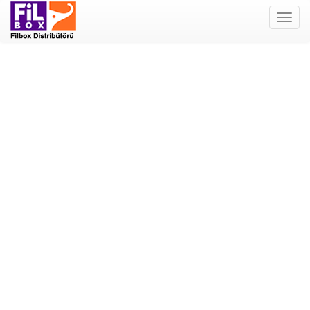
Filbox