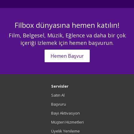
Filbox dünyasına hemen katılın!
Film, Belgesel, Müzik, Eğlence va daha bir çok
içeriği izlemek için hemen başvurun.
Hemen Başvur
Servisler
Satın Al
Başvuru
Bayi Aktivasyon
Müşteri Hizmetleri
Üyelik Yenileme