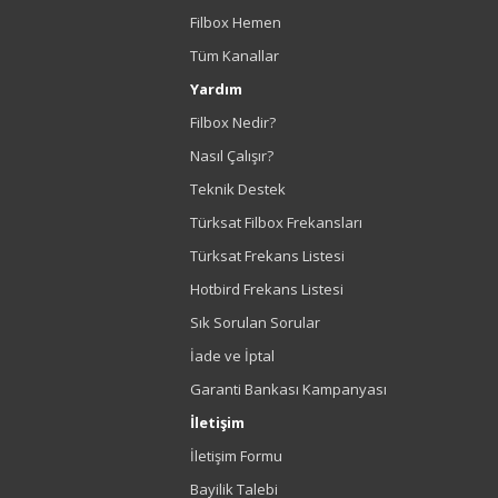
Filbox Hemen
Tüm Kanallar
Yardım
Filbox Nedir?
Nasıl Çalışır?
Teknik Destek
Türksat Filbox Frekansları
Türksat Frekans Listesi
Hotbird Frekans Listesi
Sık Sorulan Sorular
İade ve İptal
Garanti Bankası Kampanyası
İletişim
İletişim Formu
Bayilik Talebi