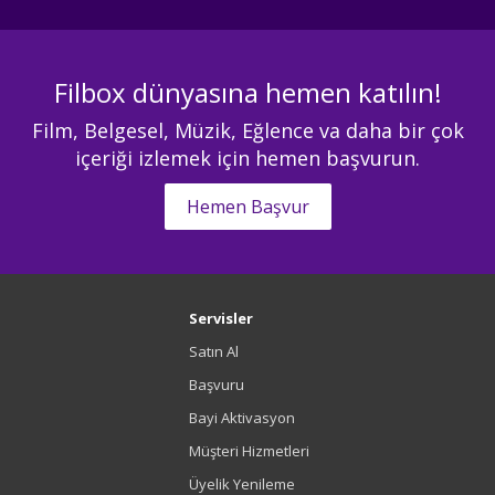
Filbox dünyasına hemen katılın!
Film, Belgesel, Müzik, Eğlence va daha bir çok
içeriği izlemek için hemen başvurun.
Hemen Başvur
Servisler
Satın Al
Başvuru
Bayi Aktivasyon
Müşteri Hizmetleri
Üyelik Yenileme