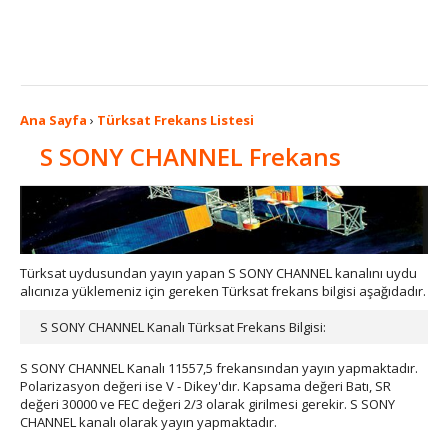
Ana Sayfa
›
Türksat Frekans Listesi
S SONY CHANNEL Frekans
Türksat uydusundan yayın yapan S SONY CHANNEL kanalını uydu
alıcınıza yüklemeniz için gereken Türksat frekans bilgisi aşağıdadır.
S SONY CHANNEL Kanalı Türksat Frekans Bilgisi:
S SONY CHANNEL Kanalı 11557,5 frekansından yayın yapmaktadır.
Polarizasyon değeri ise V - Dikey'dır. Kapsama değeri Batı, SR
değeri 30000 ve FEC değeri 2/3 olarak girilmesi gerekir. S SONY
CHANNEL kanalı olarak yayın yapmaktadır.