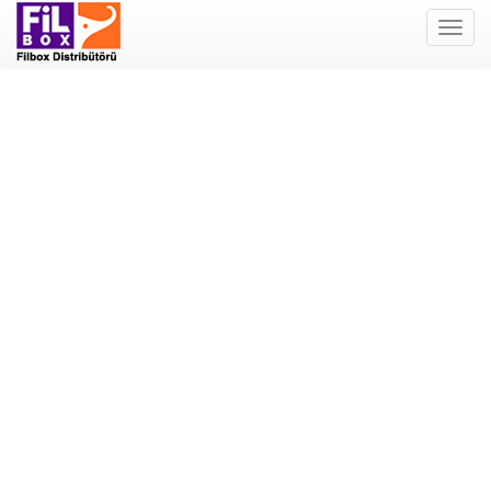
Filbox