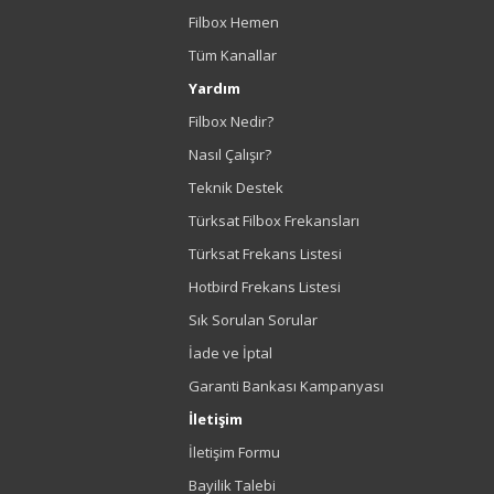
Filbox Hemen
Tüm Kanallar
Yardım
Filbox Nedir?
Nasıl Çalışır?
Teknik Destek
Türksat Filbox Frekansları
Türksat Frekans Listesi
Hotbird Frekans Listesi
Sık Sorulan Sorular
İade ve İptal
Garanti Bankası Kampanyası
İletişim
İletişim Formu
Bayilik Talebi