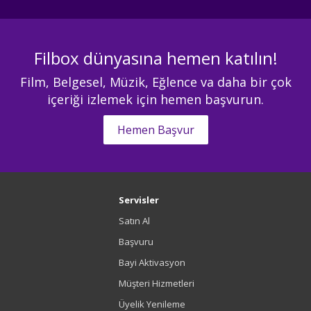
Filbox dünyasına hemen katılın!
Film, Belgesel, Müzik, Eğlence va daha bir çok
içeriği izlemek için hemen başvurun.
Hemen Başvur
Servisler
Satın Al
Başvuru
Bayi Aktivasyon
Müşteri Hizmetleri
Üyelik Yenileme