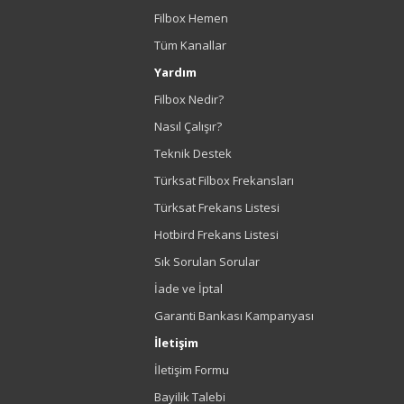
Filbox Hemen
Tüm Kanallar
Yardım
Filbox Nedir?
Nasıl Çalışır?
Teknik Destek
Türksat Filbox Frekansları
Türksat Frekans Listesi
Hotbird Frekans Listesi
Sık Sorulan Sorular
İade ve İptal
Garanti Bankası Kampanyası
İletişim
İletişim Formu
Bayilik Talebi