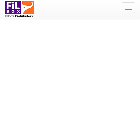
Filbox