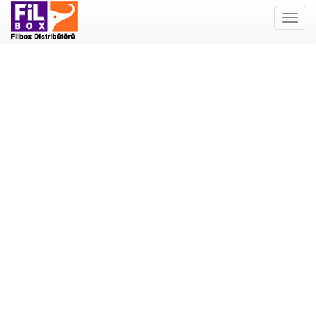
Filbox