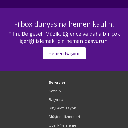
Filbox dünyasına hemen katılın!
Film, Belgesel, Müzik, Eğlence va daha bir çok
içeriği izlemek için hemen başvurun.
Hemen Başvur
Servisler
Satın Al
Başvuru
Bayi Aktivasyon
Müşteri Hizmetleri
Üyelik Yenileme