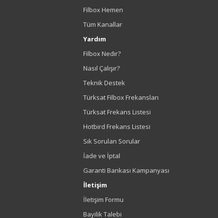
Filbox Hemen
Tüm Kanallar
Yardım
Filbox Nedir?
Nasıl Çalışır?
Teknik Destek
Türksat Filbox Frekansları
Türksat Frekans Listesi
Hotbird Frekans Listesi
Sık Sorulan Sorular
İade ve İptal
Garanti Bankası Kampanyası
İletişim
İletişim Formu
Bayilik Talebi