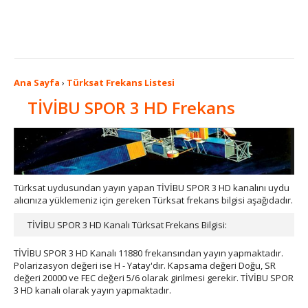
Ana Sayfa
›
Türksat Frekans Listesi
TİVİBU SPOR 3 HD Frekans
Türksat uydusundan yayın yapan TİVİBU SPOR 3 HD kanalını uydu
alıcınıza yüklemeniz için gereken Türksat frekans bilgisi aşağıdadır.
TİVİBU SPOR 3 HD Kanalı Türksat Frekans Bilgisi:
TİVİBU SPOR 3 HD Kanalı 11880 frekansından yayın yapmaktadır.
Polarizasyon değeri ise H - Yatay'dır. Kapsama değeri Doğu, SR
değeri 20000 ve FEC değeri 5/6 olarak girilmesi gerekir. TİVİBU SPOR
3 HD kanalı olarak yayın yapmaktadır.