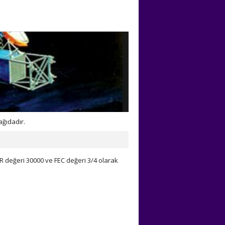
ağıdadır.
R değeri 30000 ve FEC değeri 3/4 olarak