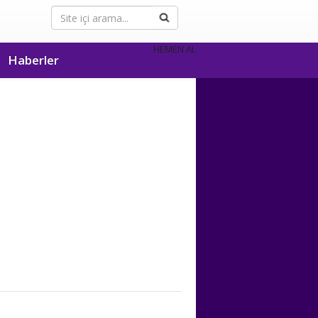
HEMEN AL
Haberler