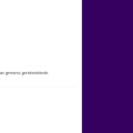
ları girmeniz gerekmektedir.