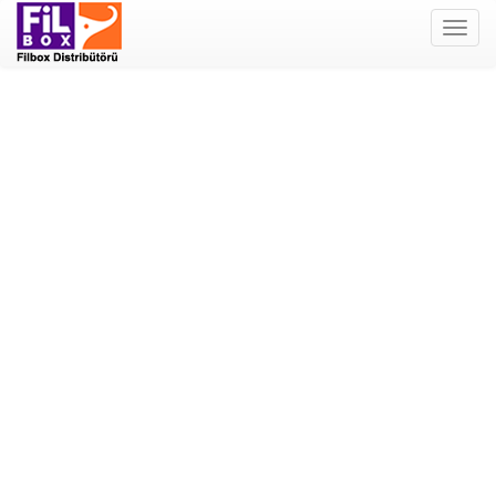
Filbox