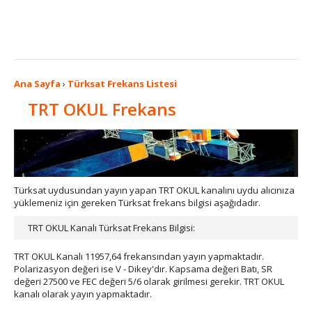
Ana Sayfa
›
Türksat Frekans Listesi
TRT OKUL Frekans
Türksat uydusundan yayın yapan TRT OKUL kanalını uydu alıcınıza
yüklemeniz için gereken Türksat frekans bilgisi aşağıdadır.
TRT OKUL Kanalı Türksat Frekans Bilgisi:
TRT OKUL Kanalı 11957,64 frekansından yayın yapmaktadır.
Polarizasyon değeri ise V - Dikey'dır. Kapsama değeri Batı, SR
değeri 27500 ve FEC değeri 5/6 olarak girilmesi gerekir. TRT OKUL
kanalı olarak yayın yapmaktadır.