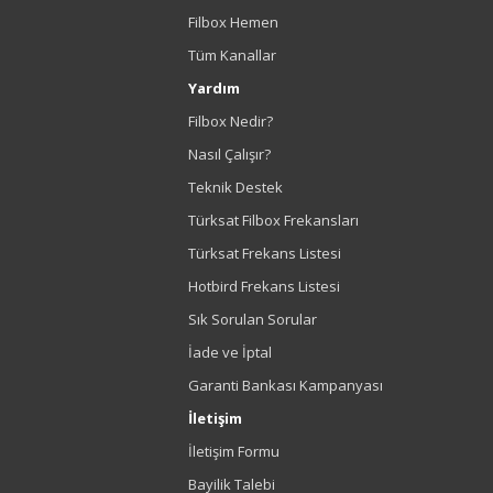
Filbox Hemen
Tüm Kanallar
Yardım
Filbox Nedir?
Nasıl Çalışır?
Teknik Destek
Türksat Filbox Frekansları
Türksat Frekans Listesi
Hotbird Frekans Listesi
Sık Sorulan Sorular
İade ve İptal
Garanti Bankası Kampanyası
İletişim
İletişim Formu
Bayilik Talebi