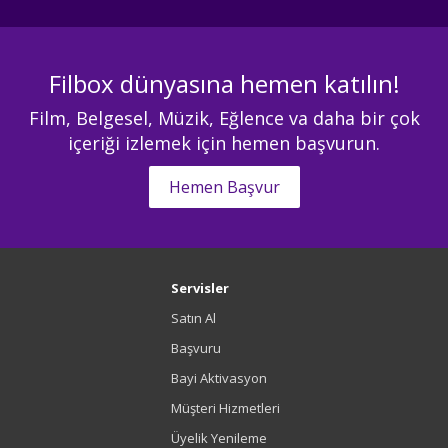
Filbox dünyasına hemen katılın!
Film, Belgesel, Müzik, Eğlence va daha bir çok
içeriği izlemek için hemen başvurun.
Hemen Başvur
Servisler
Satın Al
Başvuru
Bayi Aktivasyon
Müşteri Hizmetleri
Üyelik Yenileme