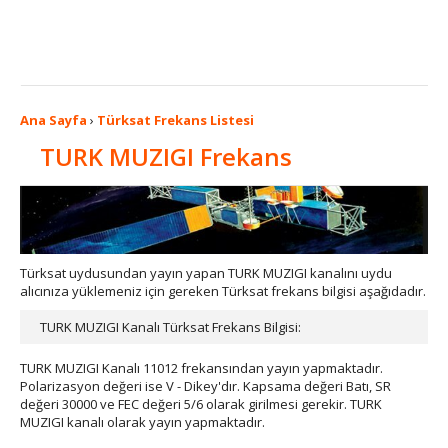
Ana Sayfa
›
Türksat Frekans Listesi
TURK MUZIGI Frekans
Türksat uydusundan yayın yapan TURK MUZIGI kanalını uydu
alıcınıza yüklemeniz için gereken Türksat frekans bilgisi aşağıdadır.
TURK MUZIGI Kanalı Türksat Frekans Bilgisi:
TURK MUZIGI Kanalı 11012 frekansından yayın yapmaktadır.
Polarizasyon değeri ise V - Dikey'dır. Kapsama değeri Batı, SR
değeri 30000 ve FEC değeri 5/6 olarak girilmesi gerekir. TURK
MUZIGI kanalı olarak yayın yapmaktadır.