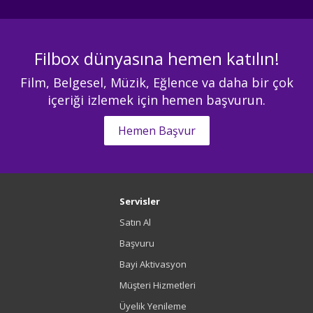
Filbox dünyasına hemen katılın!
Film, Belgesel, Müzik, Eğlence va daha bir çok
içeriği izlemek için hemen başvurun.
Hemen Başvur
Servisler
Satın Al
Başvuru
Bayi Aktivasyon
Müşteri Hizmetleri
Üyelik Yenileme