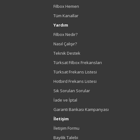
Filbox Hemen
Tüm Kanallar
Yardım
Filbox Nedir?
Nasıl Çalışır?
Teknik Destek
Türksat Filbox Frekansları
Türksat Frekans Listesi
Hotbird Frekans Listesi
Sık Sorulan Sorular
İade ve İptal
Garanti Bankası Kampanyası
İletişim
İletişim Formu
Bayilik Talebi