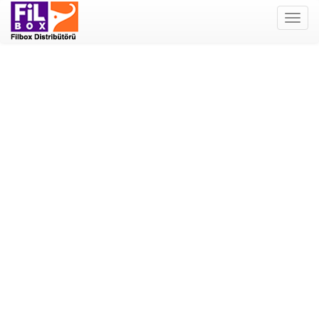
Filbox