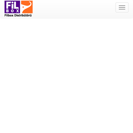
Filbox