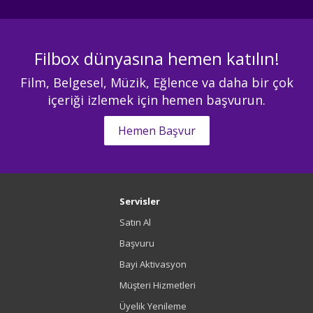
Filbox dünyasına hemen katılın!
Film, Belgesel, Müzik, Eğlence va daha bir çok
içeriği izlemek için hemen başvurun.
Hemen Başvur
Servisler
Satın Al
Başvuru
Bayi Aktivasyon
Müşteri Hizmetleri
Üyelik Yenileme