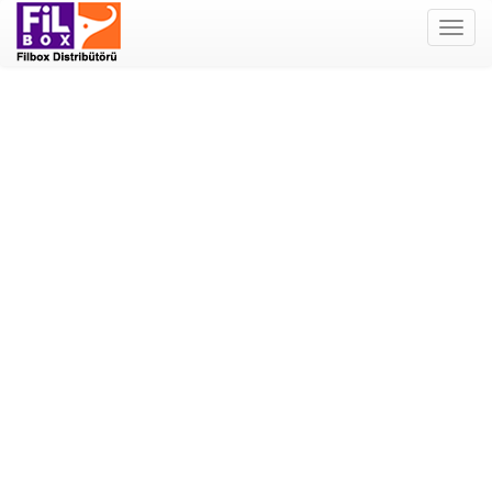
Filbox