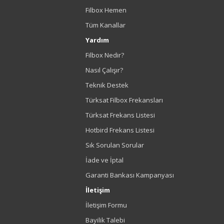
Filbox Hemen
Tüm Kanallar
Yardım
Filbox Nedir?
Nasıl Çalışır?
Teknik Destek
Türksat Filbox Frekansları
Türksat Frekans Listesi
Hotbird Frekans Listesi
Sık Sorulan Sorular
İade ve İptal
Garanti Bankası Kampanyası
İletişim
İletişim Formu
Bayilik Talebi