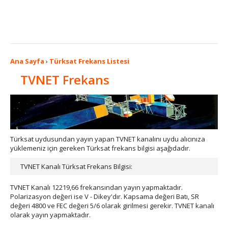
Ana Sayfa
›
Türksat Frekans Listesi
TVNET Frekans
Türksat uydusundan yayın yapan TVNET kanalını uydu alıcınıza
yüklemeniz için gereken Türksat frekans bilgisi aşağıdadır.
TVNET Kanalı Türksat Frekans Bilgisi:
TVNET Kanalı 12219,66 frekansından yayın yapmaktadır.
Polarizasyon değeri ise V - Dikey'dır. Kapsama değeri Batı, SR
değeri 4800 ve FEC değeri 5/6 olarak girilmesi gerekir. TVNET kanalı
olarak yayın yapmaktadır.