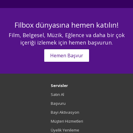
Filbox dünyasına hemen katılın!
Film, Belgesel, Müzik, Eğlence va daha bir çok
içeriği izlemek için hemen başvurun.
Hemen Başvur
Servisler
Satın Al
Başvuru
Bayi Aktivasyon
Müşteri Hizmetleri
Üyelik Yenileme