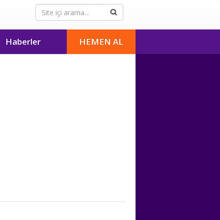
Haberler
HEMEN AL