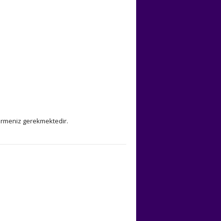
girmeniz gerekmektedir.