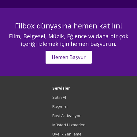
Filbox dünyasına hemen katılın!
Film, Belgesel, Müzik, Eğlence va daha bir çok
içeriği izlemek için hemen başvurun.
Hemen Başvur
Servisler
Satın Al
Başvuru
Bayi Aktivasyon
Müşteri Hizmetleri
Üyelik Yenileme