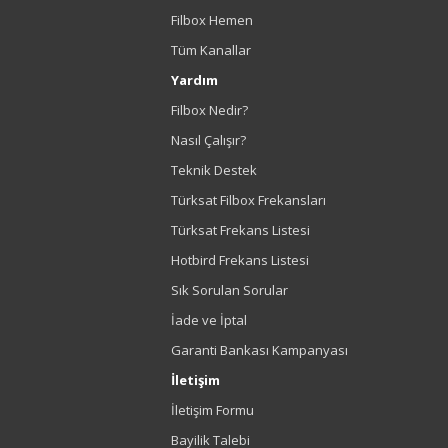
Filbox Hemen
Tüm Kanallar
Yardım
Filbox Nedir?
Nasıl Çalışır?
Teknik Destek
Türksat Filbox Frekansları
Türksat Frekans Listesi
Hotbird Frekans Listesi
Sık Sorulan Sorular
İade ve İptal
Garanti Bankası Kampanyası
İletişim
İletişim Formu
Bayilik Talebi