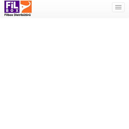
Filbox