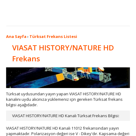
Ana Sayfa
›
Türksat Frekans Listesi
VIASAT HISTORY/NATURE HD
Frekans
Türksat uydusundan yayın yapan VIASAT HISTORY/NATURE HD
kanalını uydu alıcınıza yüklemeniz için gereken Türksat frekans
bilgisi aşağıdadır.
VIASAT HISTORY/NATURE HD Kanalı Türksat Frekans Bilgisi:
VIASAT HISTORY/NATURE HD Kanalı 11012 frekansından yayın
yapmaktadır. Polarizasyon değeri ise V - Dikey'dır. Kapsama değeri