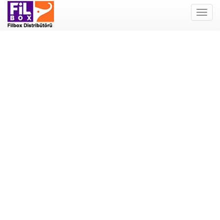
Filbox