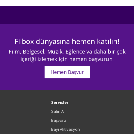
Filbox dünyasına hemen katılın!
Film, Belgesel, Müzik, Eğlence va daha bir çok
içeriği izlemek için hemen başvurun.
Hemen Başvur
Servisler
Satın Al
Başvuru
Bayi Aktivasyon