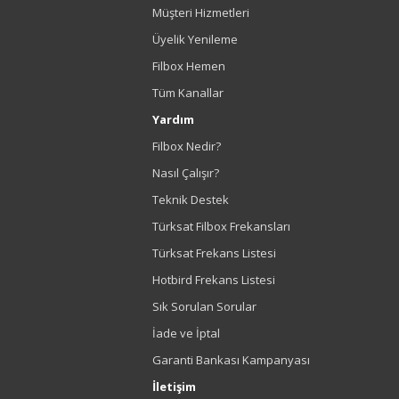
Müşteri Hizmetleri
Üyelik Yenileme
Filbox Hemen
Tüm Kanallar
Yardım
Filbox Nedir?
Nasıl Çalışır?
Teknik Destek
Türksat Filbox Frekansları
Türksat Frekans Listesi
Hotbird Frekans Listesi
Sık Sorulan Sorular
İade ve İptal
Garanti Bankası Kampanyası
İletişim