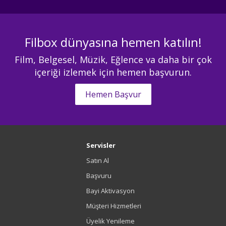
Filbox dünyasına hemen katılın!
Film, Belgesel, Müzik, Eğlence va daha bir çok
içeriği izlemek için hemen başvurun.
Hemen Başvur
Servisler
Satın Al
Başvuru
Bayi Aktivasyon
Müşteri Hizmetleri
Üyelik Yenileme