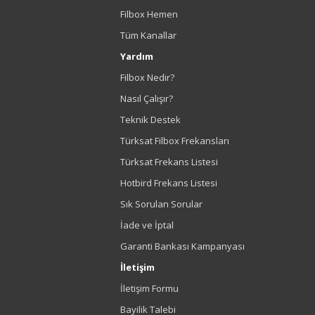
Filbox Hemen
Tüm Kanallar
Yardım
Filbox Nedir?
Nasıl Çalışır?
Teknik Destek
Türksat Filbox Frekansları
Türksat Frekans Listesi
Hotbird Frekans Listesi
Sık Sorulan Sorular
İade ve İptal
Garanti Bankası Kampanyası
İletişim
İletişim Formu
Bayilik Talebi