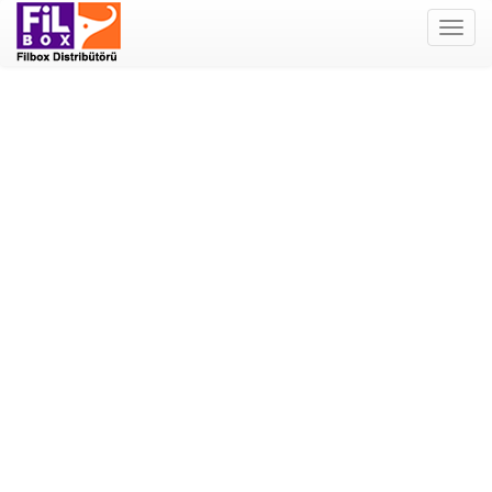
Filbox