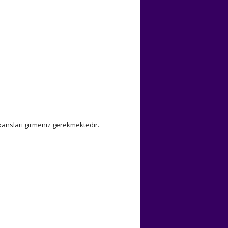
kansları girmeniz gerekmektedir.