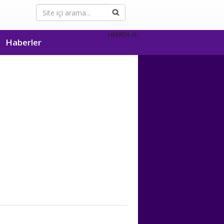
HEMEN AL
Haberler