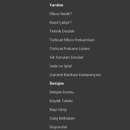
Yardım
Filbox Nedir?
Nasıl Çalışır?
Teknik Destek
Türksat Filbox Frekansları
Türksat Frekans Listesi
Sık Sorulan Sorular
İade ve İptal
Garanti Bankası Kampanyası
İletişim
İletişim Formu
Bayilik Talebi
Bayi Girişi
Satış Noktaları
Duyurular