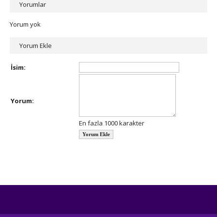
Yorumlar
Yorum yok
Yorum Ekle
İsim:
Yorum:
En fazla 1000 karakter