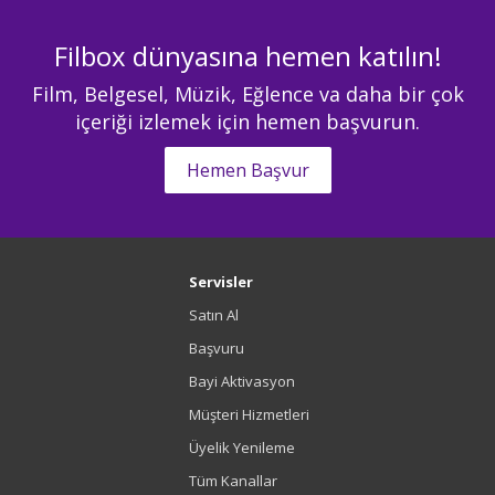
Filbox dünyasına hemen katılın!
Film, Belgesel, Müzik, Eğlence va daha bir çok
içeriği izlemek için hemen başvurun.
Hemen Başvur
Servisler
Satın Al
Başvuru
Bayi Aktivasyon
Müşteri Hizmetleri
Üyelik Yenileme
Tüm Kanallar