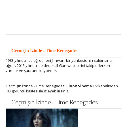
Geçmişin İzinde - Time Renegades
1983 yılında lise öğretmeni Ji-hwan, bir yankesicinin saldırısına
uğrar. 2015 yılında ise dedektif Gun-woo, birini takip ederken
vurulur ve şuurunu kaybeder.
Geçmişin İzinde - Time Renegades
FilBox Sinema TV
kanalından
HD görüntü kalitesi ile izleyebilirsiniz.
Geçmişin İzinde - Time Renegades