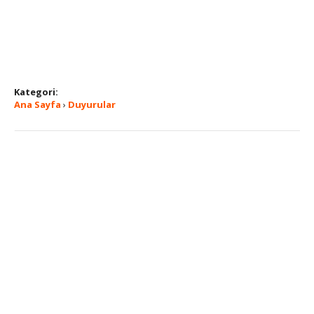
Kategori:
Ana Sayfa
›
Duyurular