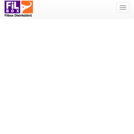
Filbox