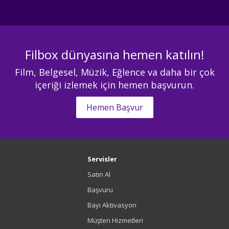
Filbox dünyasına hemen katılın!
Film, Belgesel, Müzik, Eğlence va daha bir çok
içeriği izlemek için hemen başvurun.
Hemen Başvur
Servisler
Satın Al
Başvuru
Bayi Aktivasyon
Müşteri Hizmetleri