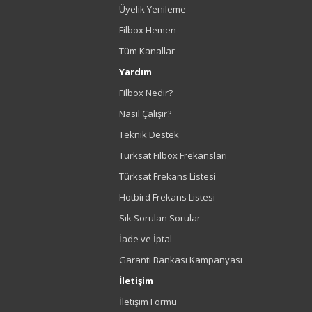
Üyelik Yenileme
Filbox Hemen
Tüm Kanallar
Yardım
Filbox Nedir?
Nasıl Çalışır?
Teknik Destek
Türksat Filbox Frekansları
Türksat Frekans Listesi
Hotbird Frekans Listesi
Sık Sorulan Sorular
İade ve İptal
Garanti Bankası Kampanyası
İletişim
İletişim Formu