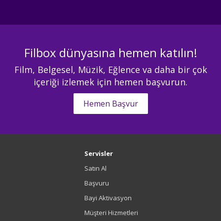
Filbox dünyasına hemen katılın!
Film, Belgesel, Müzik, Eğlence va daha bir çok
içeriği izlemek için hemen başvurun.
Hemen Başvur
Servisler
Satın Al
Başvuru
Bayi Aktivasyon
Müşteri Hizmetleri