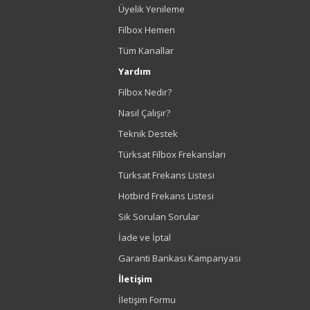
Üyelik Yenileme
Filbox Hemen
Tüm Kanallar
Yardım
Filbox Nedir?
Nasıl Çalışır?
Teknik Destek
Türksat Filbox Frekansları
Türksat Frekans Listesi
Hotbird Frekans Listesi
Sık Sorulan Sorular
İade ve İptal
Garanti Bankası Kampanyası
İletişim
İletişim Formu