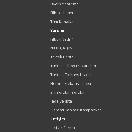
Üyelik Yenileme
Filbox Hemen
Tüm Kanallar
Yardım
Filbox Nedir?
Nasıl Çalışır?
Teknik Destek
Türksat Filbox Frekansları
Türksat Frekans Listesi
Hotbird Frekans Listesi
Sık Sorulan Sorular
İade ve İptal
Garanti Bankası Kampanyası
İletişim
İletişim Formu