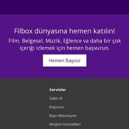
Filbox dünyasına hemen katılın!
Film, Belgesel, Müzik, Eğlence va daha bir çok
içeriği izlemek için hemen başvurun.
Hemen Başvur
Servisler
Satın Al
Başvuru
Bayi Aktivasyon
Müşteri Hizmetleri